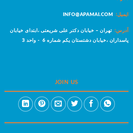
ایمیل:
INFO@APAMAI.COM
آدرس:
تهران – خیابان دکتر علی شریعتی ،ابتدای خیابان
پاسداران ،خیابان دشتستان یکم
شماره 6 - واحد 3
JOIN US