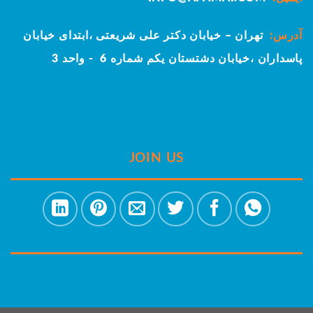
آدرس:
تهران – خیابان دکتر علی شریعتی ،ابتدای خیابان
پاسداران ،خیابان دشتستان یکم
شماره 6 - واحد 3
JOIN US