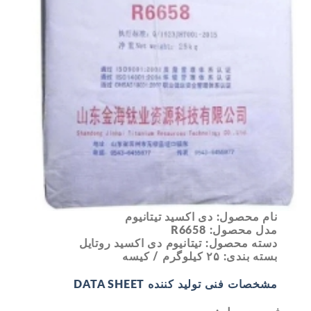
نام محصول: دی اکسید تیتانیوم
مدل محصول: R6658
دسته محصول: تیتانیوم دی اکسید روتایل
بسته بندی: ۲۵ کیلوگرم / کیسه
مشخصات فنی تولید کننده DATA SHEET